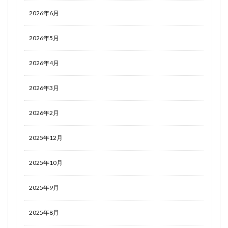
2026年6月
2026年5月
2026年4月
2026年3月
2026年2月
2025年12月
2025年10月
2025年9月
2025年8月