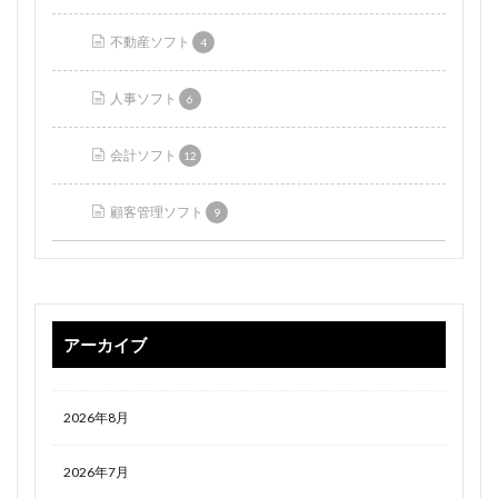
不動産ソフト
4
人事ソフト
6
会計ソフト
12
顧客管理ソフト
9
アーカイブ
2026年8月
2026年7月