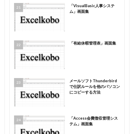
「VisualBasic人事システ
ム」画面集
「有給休暇管理表」画面集
メールソフトThunderbird
で仕訳ルールを他のパソコン
にコピーする方法
「Access会費徴収管理シス
テム」画面集