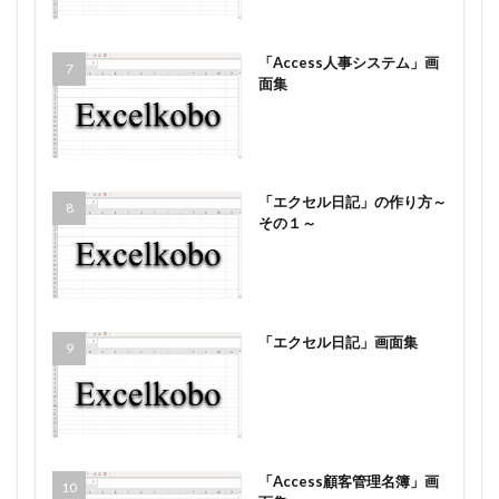
「Access人事システム」画
面集
「エクセル日記」の作り方～
その１～
「エクセル日記」画面集
「Access顧客管理名簿」画