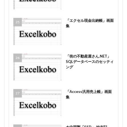
「エクセル現金出納帳」画面
集
「街の不動産屋さん.NET」
SQLデータベースのセッティ
ング
「Access汎用売上帳」画面
集