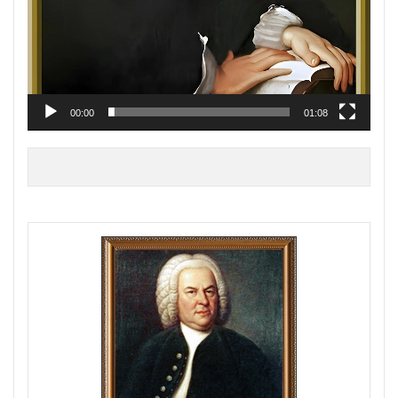
00:00
01:08