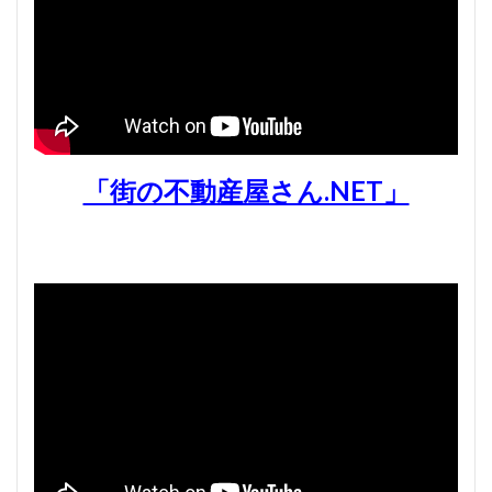
「街の不動産屋さん.NET」