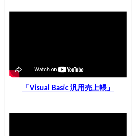
「Visual Basic 汎用売上帳」