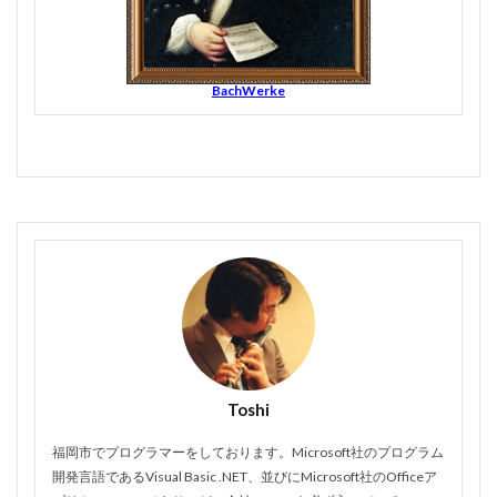
BachWerke
Toshi
福岡市でプログラマーをしております。Microsoft社のプログラム
開発言語であるVisual Basic .NET、並びにMicrosoft社のOfficeア