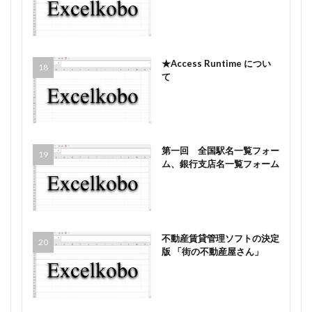
★Access Runtime につい
て
第一回 全国駅名一覧フォー
ム、銀行支店名一覧フォーム
不動産賃貸管理ソフトの決定
版 「街の不動産屋さん」