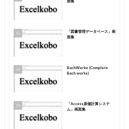
面集
「図書管理データベース」画
面集
BachWerke (Complete
Bach works)
「Access原価計算システ
ム」画面集