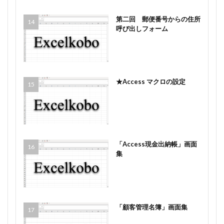
第二回 郵便番号からの住所
呼び出しフォーム
★Access マクロの設定
「Access現金出納帳」画面
集
「顧客管理名簿」画面集