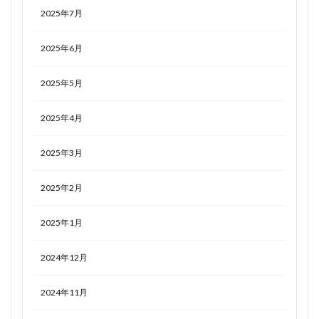
2025年7月
2025年6月
2025年5月
2025年4月
2025年3月
2025年2月
2025年1月
2024年12月
2024年11月