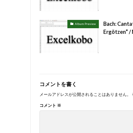
Bach: Cantat
Album Preview
Ergötzen” /
コメントを書く
メールアドレスが公開されることはありません。
コメント
※