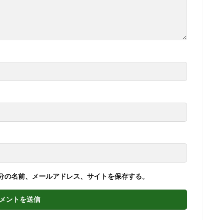
分の名前、メールアドレス、サイトを保存する。