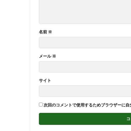
名前
※
メール
※
サイト
次回のコメントで使用するためブラウザーに自