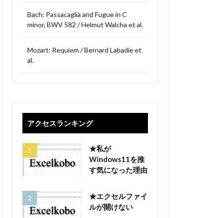
Bach: Passacaglia and Fugue in C
minor, BWV 582 / Helmut Walcha et al.
Mozart: Requiem / Bernard Labadie et
al.
アクセスランキング
★私が
Windows11を推
す気になった理由
★エクセルファイ
ルが開けない