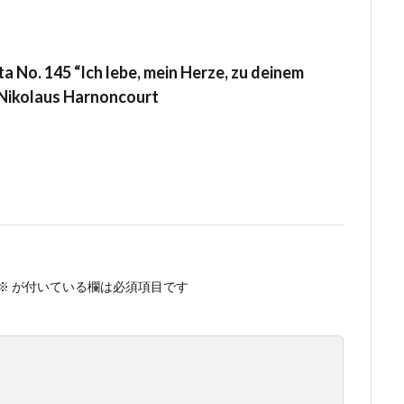
a No. 145 “Ich lebe, mein Herze, zu deinem
 Nikolaus Harnoncourt
※
が付いている欄は必須項目です