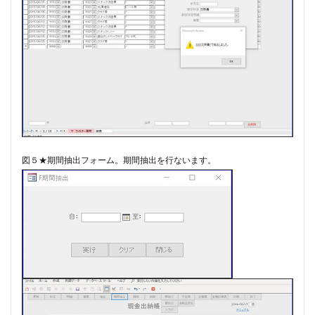
図５★期間抽出フォーム。​期間抽出を行ないます。