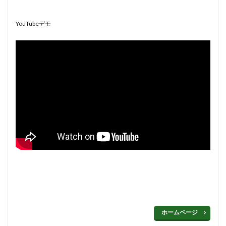
YouTubeデモ
ホームページ