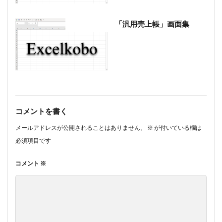
「汎用売上帳」画面集
会計ソフト
コメントを書く
メールアドレスが公開されることはありません。
※
が付いている欄は
必須項目です
コメント
※