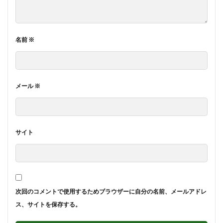
名前
※
メール
※
サイト
次回のコメントで使用するためブラウザーに自分の名前、メールアドレ
ス、サイトを保存する。