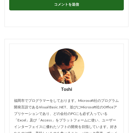
Toshi
福岡市でプログラマーをしております。Microsoft社のプログラム
開発言語であるVisual Basic .NET、並びにMicrosoft社のOfficeア
プリケーションであり、どの会社のPCにも必ず入っている
「Excel」及び「Access」をプラットフォームに使い、ユーザー
インターフェイスに優れたソフトの開発を目指しています。好き