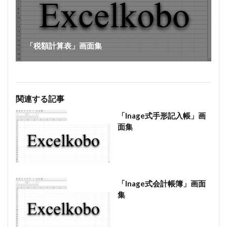
「税額計算表」画面集
関連する記事
「Inage式手形記入帳」画
会計ソフト
面集
「Inage式会計帳簿」画面
会計ソフト
集