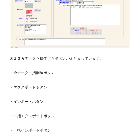
図２３★データを操作するボタンがまとまっています。
・全データ一括削除ボタン
・エクスポートボタン
・インポートボタン
・一括エクスポートボタン
・一括インポートボタン​