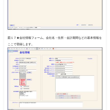
図１７★会社情報フォーム。​​会社名・住所・会計期間などの基本情報を
ここで登録します。