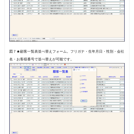
図７★顧客一覧表並べ替えフォーム。​フリガナ・生年月日・性別・会社
名・お客様番号で並べ替えが可能です。