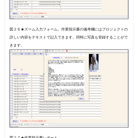
図２６★ズーム入力フォーム。作業指示書の備考欄にはプロジェクトの
詳しい内容をテキストで記入できます。同時に写真も登録することがで
きます。
図２７★作業指示書レポート。