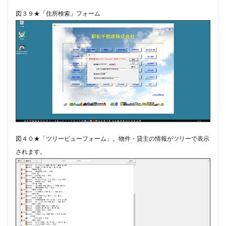
図３９★「住所検索」フォーム
図４０★「ツリービューフォーム」。物件・貸主の情報がツリーで表示
されます。