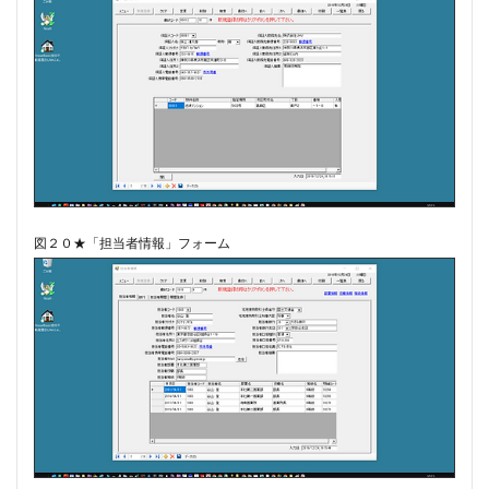
図２０★「担当者情報」フォーム