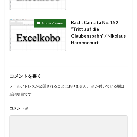
Bach: Cantata No. 152
Album Preview
“Tritt auf die
Glaubensbahn” / Nikolaus
Harnoncourt
コメントを書く
メールアドレスが公開されることはありません。
※
が付いている欄は
必須項目です
コメント
※