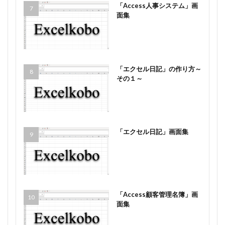
「Access人事システム」画
面集
「エクセル日記」の作り方～
その１～
「エクセル日記」画面集
「Access顧客管理名簿」画
面集