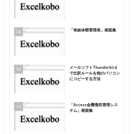
「有給休暇管理表」画面集
メールソフトThunderbird
で仕訳ルールを他のパソコン
にコピーする方法
「Access会費徴収管理シス
テム」画面集