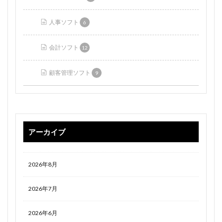
人事ソフト
6
会計ソフト
12
顧客管理ソフト
9
アーカイブ
2026年8月
2026年7月
2026年6月