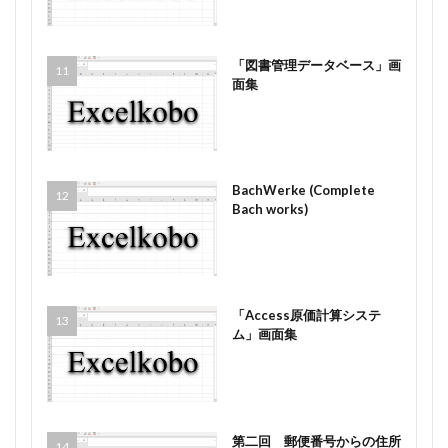
「図書管理データベース」画
面集
BachWerke (Complete
Bach works)
「Access原価計算システ
ム」画面集
第二回 郵便番号からの住所