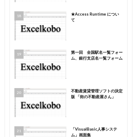
★Access Runtime につい
て
第一回 全国駅名一覧フォー
ム、銀行支店名一覧フォーム
不動産賃貸管理ソフトの決定
版 「街の不動産屋さん」
「VisualBasic人事システ
ム」画面集