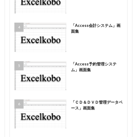
「Access会計システム」画
面集
「Access予約管理システ
ム」画面集
「ＣＤ＆ＤＶＤ管理データベ
ース」画面集