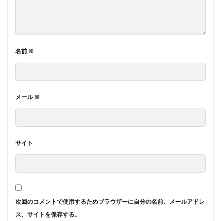
名前
※
メール
※
サイト
次回のコメントで使用するためブラウザーに自分の名前、メールアドレ
ス、サイトを保存する。