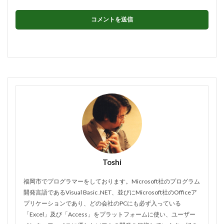
Toshi
福岡市でプログラマーをしております。Microsoft社のプログラム
開発言語であるVisual Basic .NET、並びにMicrosoft社のOfficeア
プリケーションであり、どの会社のPCにも必ず入っている
「Excel」及び「Access」をプラットフォームに使い、ユーザー