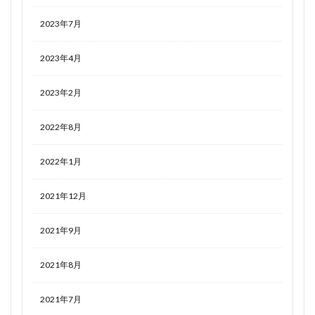
2023年7月
2023年4月
2023年2月
2022年8月
2022年1月
2021年12月
2021年9月
2021年8月
2021年7月