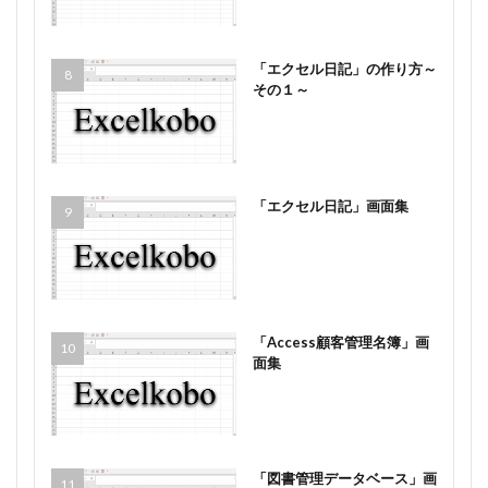
「エクセル日記」の作り方～
その１～
「エクセル日記」画面集
「Access顧客管理名簿」画
面集
「図書管理データベース」画