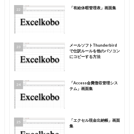
「有給休暇管理表」画面集
メールソフトThunderbird
で仕訳ルールを他のパソコン
にコピーする方法
「Access会費徴収管理シス
テム」画面集
「エクセル現金出納帳」画面
集