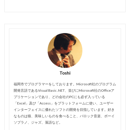
Toshi
福岡市でプログラマーをしております。Microsoft社のプログラム
開発言語であるVisual Basic .NET、並びにMicrosoft社のOfficeア
プリケーションであり、どの会社のPCにも必ず入っている
「Excel」及び「Access」をプラットフォームに使い、ユーザー
インターフェイスに優れたソフトの開発を目指しています。好き
なものは猫、美味しいものを食べること、バロック音楽、ボーイ
ソプラノ、ジャズ、落語など。