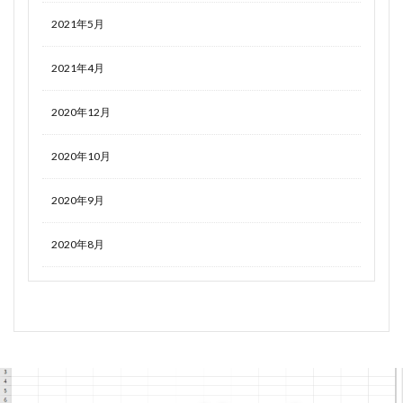
2021年5月
2021年4月
2020年12月
2020年10月
2020年9月
2020年8月