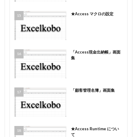
★Access マクロの設定
「Access現金出納帳」画面
集
「顧客管理名簿」画面集
★Access Runtime につい
て