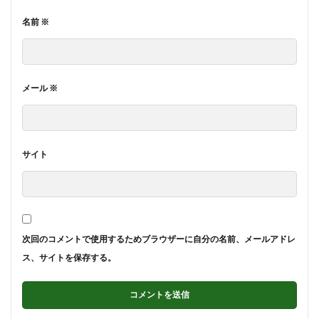
名前
※
メール
※
サイト
次回のコメントで使用するためブラウザーに自分の名前、メールアドレ
ス、サイトを保存する。