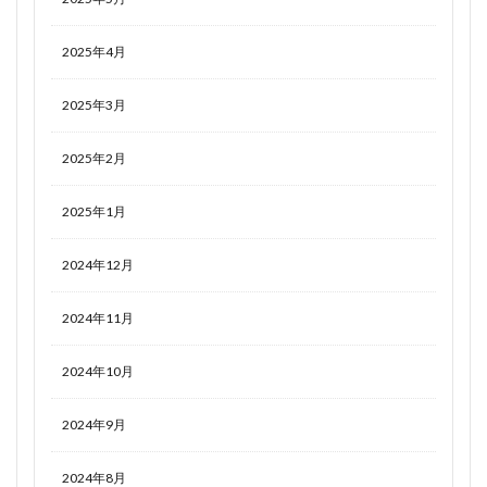
2025年4月
2025年3月
2025年2月
2025年1月
2024年12月
2024年11月
2024年10月
2024年9月
2024年8月