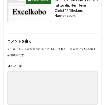
Album Preview
ruf zu dir, Herr Jesu
Christ” / Nikolaus
Harnoncourt
コメントを書く
メールアドレスが公開されることはありません。
※
が付いている欄は
必須項目です
コメント
※