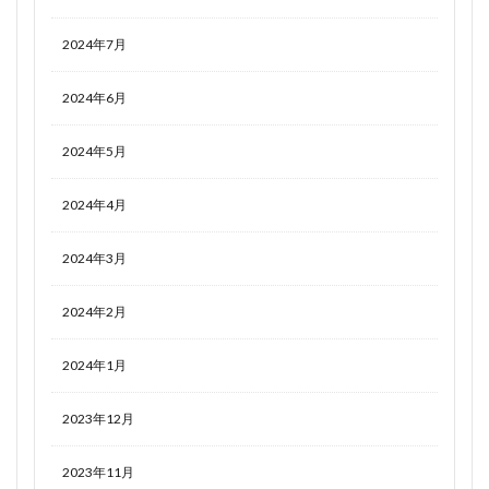
2024年7月
2024年6月
2024年5月
2024年4月
2024年3月
2024年2月
2024年1月
2023年12月
2023年11月