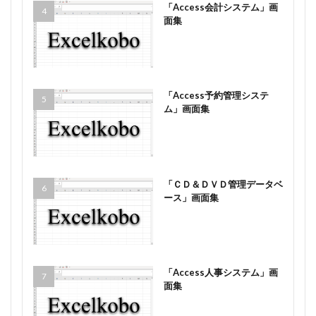
「Access会計システム」画
面集
「Access予約管理システ
ム」画面集
「ＣＤ＆ＤＶＤ管理データベ
ース」画面集
「Access人事システム」画
面集