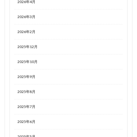
2026年4月
2026年3月
2026年2月
2025年12月
2025年10月
2025年9月
2025年8月
2025年7月
2025年6月
2025年5月