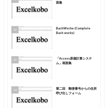
面集
BachWerke (Complete
Bach works)
「Access原価計算システ
ム」画面集
第二回 郵便番号からの住所
呼び出しフォーム