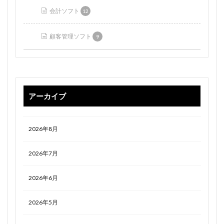
会計ソフト
12
顧客管理ソフト
9
アーカイブ
2026年8月
2026年7月
2026年6月
2026年5月