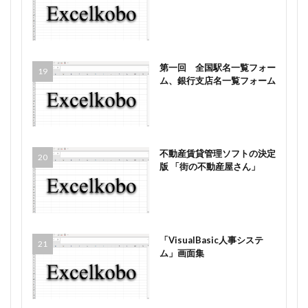
第一回 全国駅名一覧フォー
ム、銀行支店名一覧フォーム
不動産賃貸管理ソフトの決定
版 「街の不動産屋さん」
「VisualBasic人事システ
ム」画面集