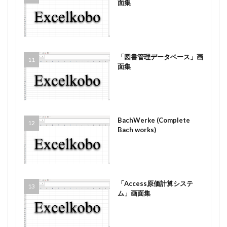
面集
「図書管理データベース」画
面集
BachWerke (Complete
Bach works)
「Access原価計算システ
ム」画面集