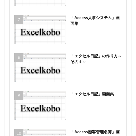
「Access人事システム」画
面集
「エクセル日記」の作り方～
その１～
「エクセル日記」画面集
「Access顧客管理名簿」画