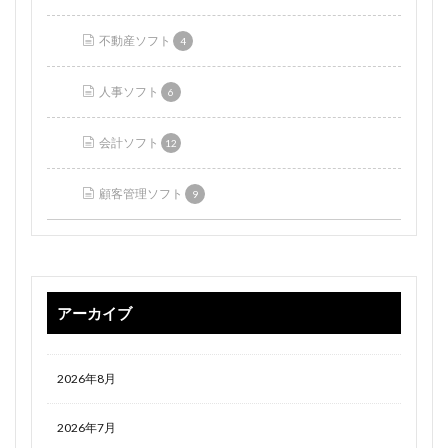
不動産ソフト
4
人事ソフト
6
会計ソフト
12
顧客管理ソフト
9
アーカイブ
2026年8月
2026年7月