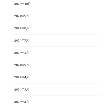
2024年10月
2024年9月
2024年8月
2024年7月
2024年6月
2024年5月
2024年4月
2024年3月
2024年2月