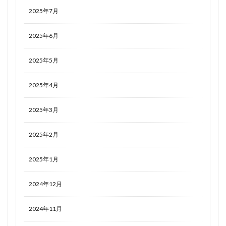
2025年7月
2025年6月
2025年5月
2025年4月
2025年3月
2025年2月
2025年1月
2024年12月
2024年11月