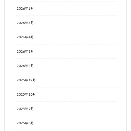
2026年6月
2026年5月
2026年4月
2026年3月
2026年2月
2025年12月
2025年10月
2025年9月
2025年8月