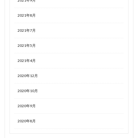
2021年9月
2021年8月
2021年7月
2021年5月
2021年4月
2020年12月
2020年10月
2020年9月
2020年8月