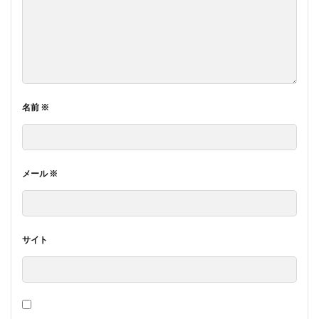
名前
※
メール
※
サイト