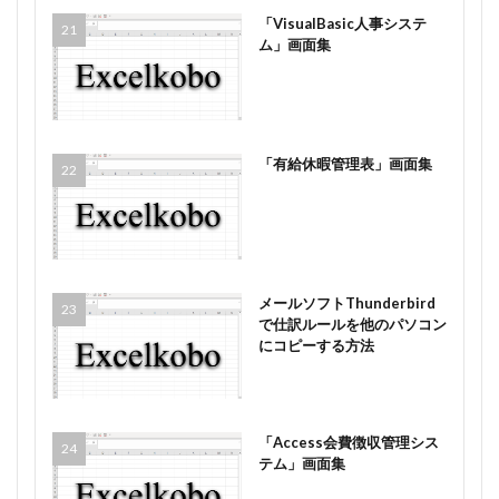
「VisualBasic人事システ
ム」画面集
「有給休暇管理表」画面集
メールソフトThunderbird
で仕訳ルールを他のパソコン
にコピーする方法
「Access会費徴収管理シス
テム」画面集