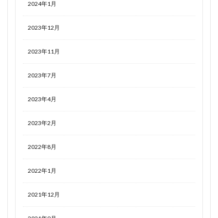
2024年1月
2023年12月
2023年11月
2023年7月
2023年4月
2023年2月
2022年8月
2022年1月
2021年12月