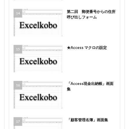
第二回 郵便番号からの住所
呼び出しフォーム
★Access マクロの設定
「Access現金出納帳」画面
集
「顧客管理名簿」画面集