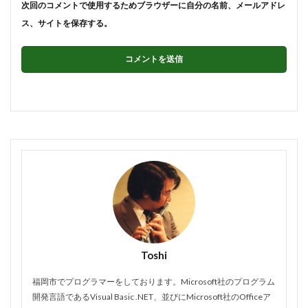
次回のコメントで使用するためブラウザーに自分の名前、メールアドレ
ス、サイトを保存する。
Toshi
福岡市でプログラマーをしております。Microsoft社のプログラム
開発言語であるVisual Basic .NET、並びにMicrosoft社のOfficeア