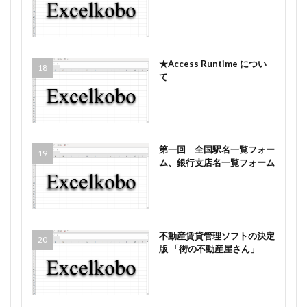
★Access Runtime につい
て
第一回 全国駅名一覧フォー
ム、銀行支店名一覧フォーム
不動産賃貸管理ソフトの決定
版 「街の不動産屋さん」