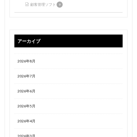
顧客管理ソフト
9
アーカイブ
2026年8月
2026年7月
2026年6月
2026年5月
2026年4月
2026年3月