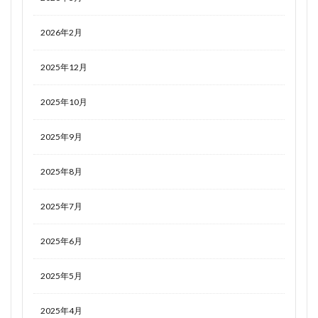
2026年2月
2025年12月
2025年10月
2025年9月
2025年8月
2025年7月
2025年6月
2025年5月
2025年4月