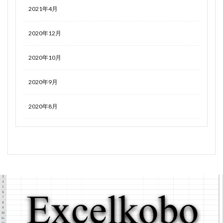
2021年4月
2020年12月
2020年10月
2020年9月
2020年8月