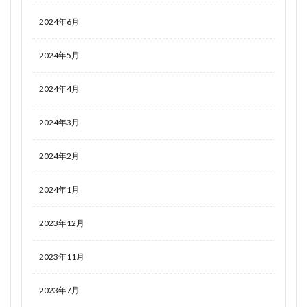
2024年6月
2024年5月
2024年4月
2024年3月
2024年2月
2024年1月
2023年12月
2023年11月
2023年7月