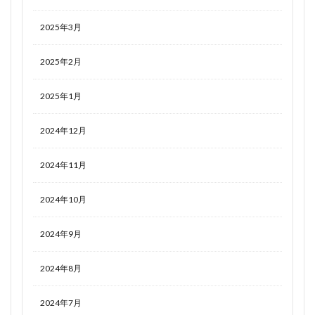
2025年3月
2025年2月
2025年1月
2024年12月
2024年11月
2024年10月
2024年9月
2024年8月
2024年7月