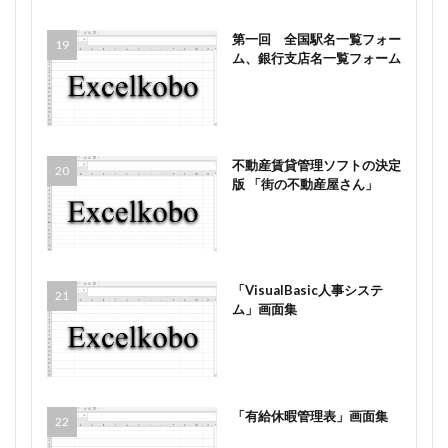
第一回 全国駅名一覧フォー
ム、銀行支店名一覧フォーム
不動産賃貸管理ソフトの決定
版 「街の不動産屋さん」
「VisualBasic人事システ
ム」画面集
「有給休暇管理表」画面集