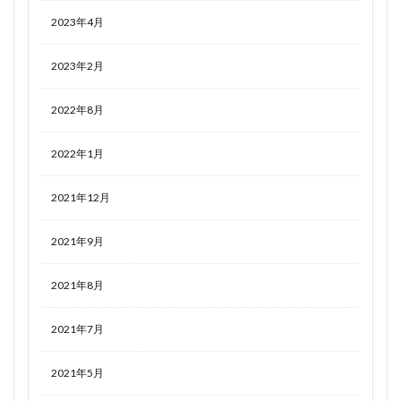
2023年4月
2023年2月
2022年8月
2022年1月
2021年12月
2021年9月
2021年8月
2021年7月
2021年5月