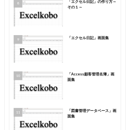
「エクセル日記」の作り方～
その１～
「エクセル日記」画面集
「Access顧客管理名簿」画
面集
「図書管理データベース」画
面集