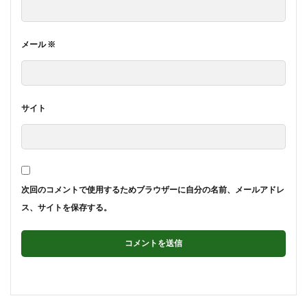
メール
※
サイト
次回のコメントで使用するためブラウザーに自分の名前、メールアドレ
ス、サイトを保存する。