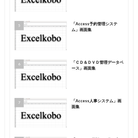
「Access予約管理システ
ム」画面集
「ＣＤ＆ＤＶＤ管理データベ
ース」画面集
「Access人事システム」画
面集