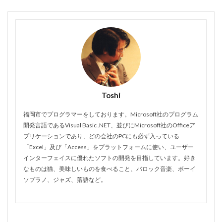
Toshi
福岡市でプログラマーをしております。Microsoft社のプログラム
開発言語であるVisual Basic .NET、並びにMicrosoft社のOfficeア
プリケーションであり、どの会社のPCにも必ず入っている
「Excel」及び「Access」をプラットフォームに使い、ユーザー
インターフェイスに優れたソフトの開発を目指しています。好き
なものは猫、美味しいものを食べること、バロック音楽、ボーイ
ソプラノ、ジャズ、落語など。