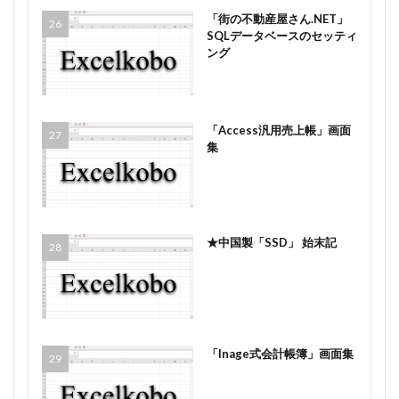
「街の不動産屋さん.NET」
SQLデータベースのセッティ
ング
「Access汎用売上帳」画面
集
★中国製「SSD」 始末記
「Inage式会計帳簿」画面集