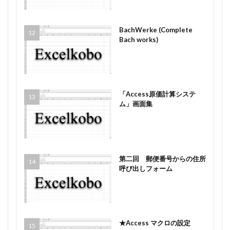
BachWerke (Complete
Bach works)
「Access原価計算システ
ム」画面集
第二回 郵便番号からの住所
呼び出しフォーム
★Access マクロの設定