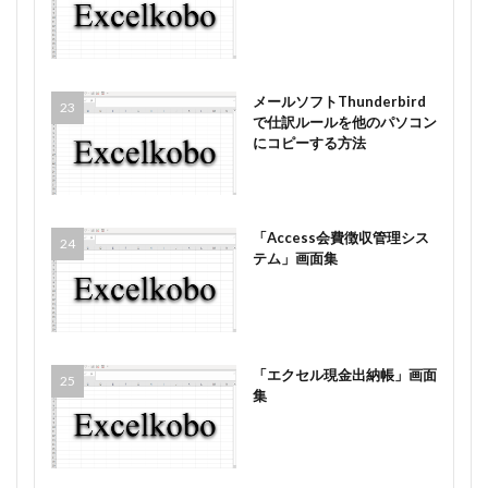
メールソフトThunderbird
で仕訳ルールを他のパソコン
にコピーする方法
「Access会費徴収管理シス
テム」画面集
「エクセル現金出納帳」画面
集