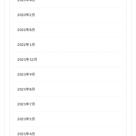
2023年2月
2022年8月
2022年1月
2021年12月
2021年9月
2021年8月
2021年7月
2021年5月
2021年4月