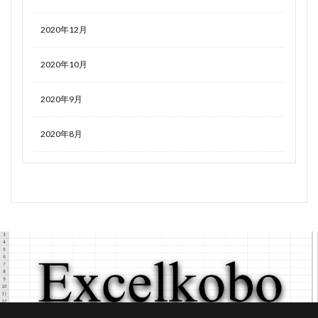
2020年12月
2020年10月
2020年9月
2020年8月