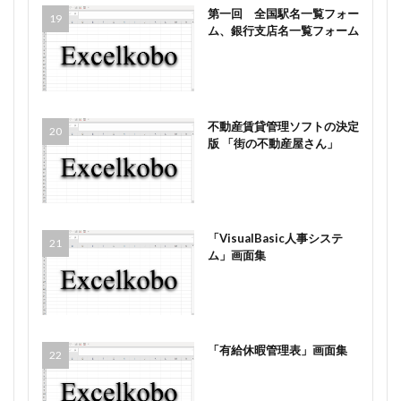
第一回 全国駅名一覧フォー
ム、銀行支店名一覧フォーム
不動産賃貸管理ソフトの決定
版 「街の不動産屋さん」
「VisualBasic人事システ
ム」画面集
「有給休暇管理表」画面集