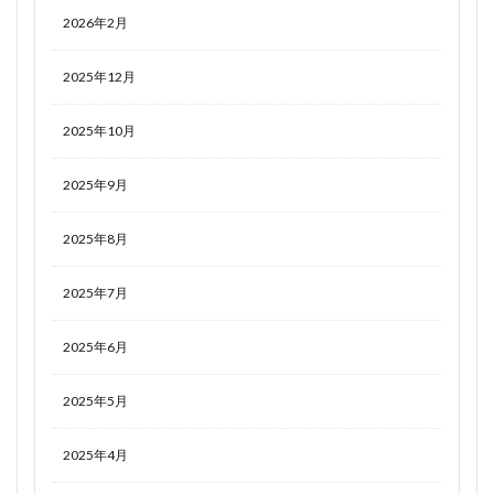
2026年2月
2025年12月
2025年10月
2025年9月
2025年8月
2025年7月
2025年6月
2025年5月
2025年4月