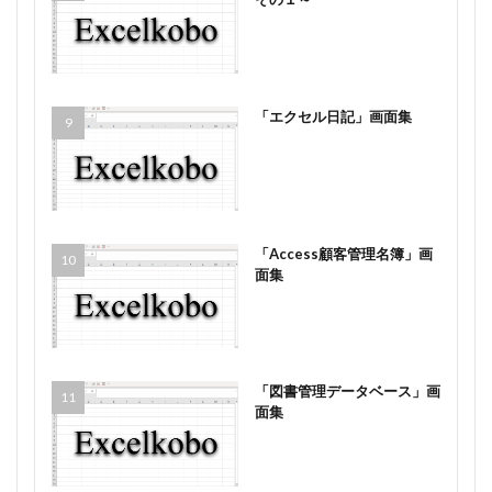
「エクセル日記」画面集
「Access顧客管理名簿」画
面集
「図書管理データベース」画
面集