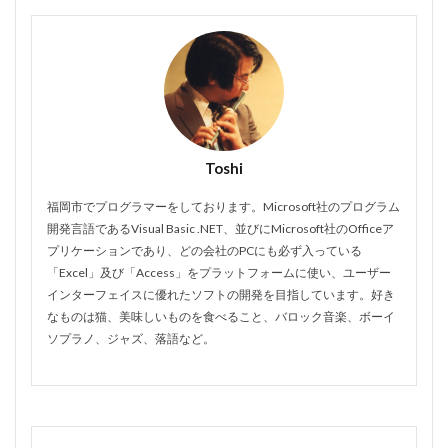
Toshi
福岡市でプログラマーをしております。Microsoft社のプログラム
開発言語であるVisual Basic .NET、並びにMicrosoft社のOfficeア
プリケーションであり、どの会社のPCにも必ず入っている
「Excel」及び「Access」をプラットフォームに使い、ユーザー
インターフェイスに優れたソフトの開発を目指しています。好き
なものは猫、美味しいものを食べること、バロック音楽、ボーイ
ソプラノ、ジャズ、落語など。