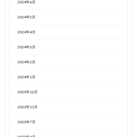
2024年6月
2024年5月
2024年4月
2024年3月
2024年2月
2024年1月
2023年12月
2023年11月
2023年7月
2023年4月