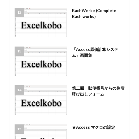
BachWerke (Complete
Bach works)
「Access原価計算システ
ム」画面集
第二回 郵便番号からの住所
呼び出しフォーム
★Access マクロの設定