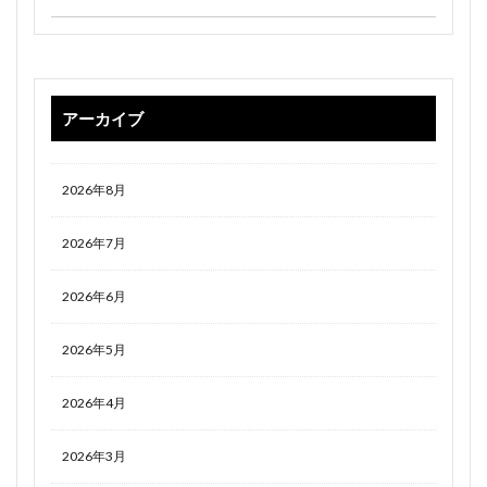
アーカイブ
2026年8月
2026年7月
2026年6月
2026年5月
2026年4月
2026年3月