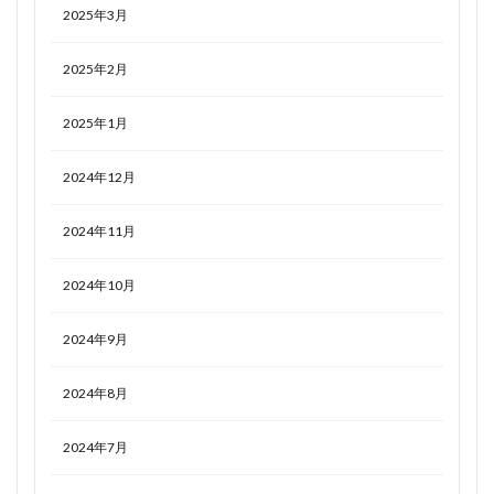
2025年3月
2025年2月
2025年1月
2024年12月
2024年11月
2024年10月
2024年9月
2024年8月
2024年7月