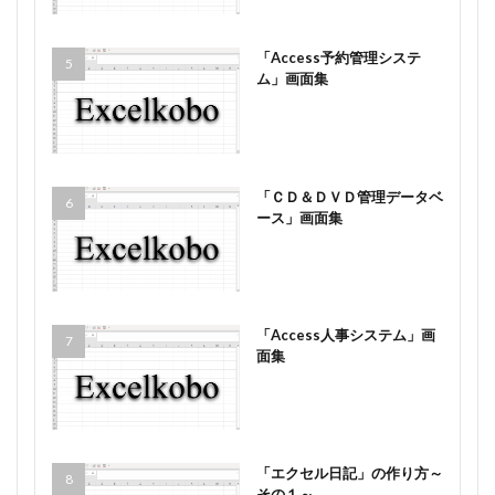
「Access予約管理システ
ム」画面集
「ＣＤ＆ＤＶＤ管理データベ
ース」画面集
「Access人事システム」画
面集
「エクセル日記」の作り方～
その１～