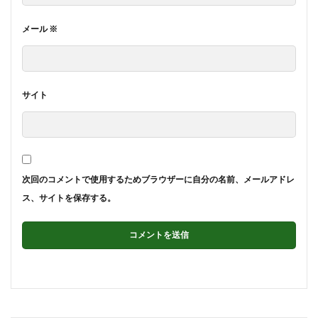
メール
※
サイト
次回のコメントで使用するためブラウザーに自分の名前、メールアドレ
ス、サイトを保存する。