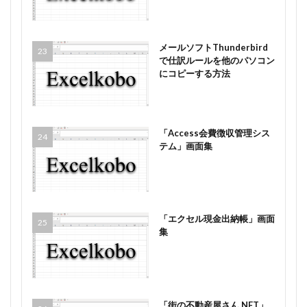
メールソフトThunderbird
で仕訳ルールを他のパソコン
にコピーする方法
「Access会費徴収管理シス
テム」画面集
「エクセル現金出納帳」画面
集
「街の不動産屋さん.NET」