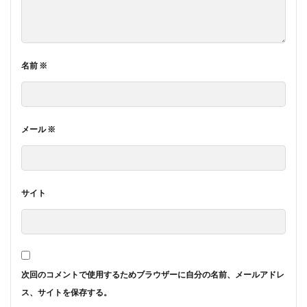
名前
※
メール
※
サイト
次回のコメントで使用するためブラウザーに自分の名前、メールアドレ
ス、サイトを保存する。