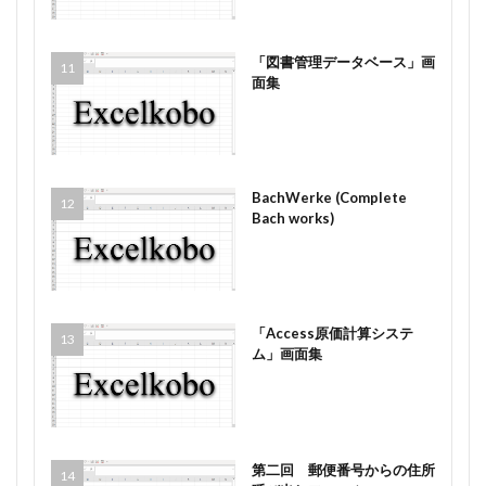
「図書管理データベース」画
面集
BachWerke (Complete
Bach works)
「Access原価計算システ
ム」画面集
第二回 郵便番号からの住所