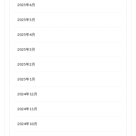
2025年6月
2025年5月
2025年4月
2025年3月
2025年2月
2025年1月
2024年12月
2024年11月
2024年10月