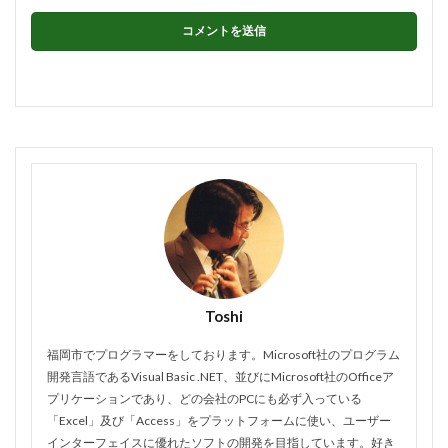
Toshi
福岡市でプログラマーをしております。Microsoft社のプログラム
開発言語であるVisual Basic .NET、並びにMicrosoft社のOfficeア
プリケーションであり、どの会社のPCにも必ず入っている
「Excel」及び「Access」をプラットフォームに使い、ユーザー
インターフェイスに優れたソフトの開発を目指しています。好き