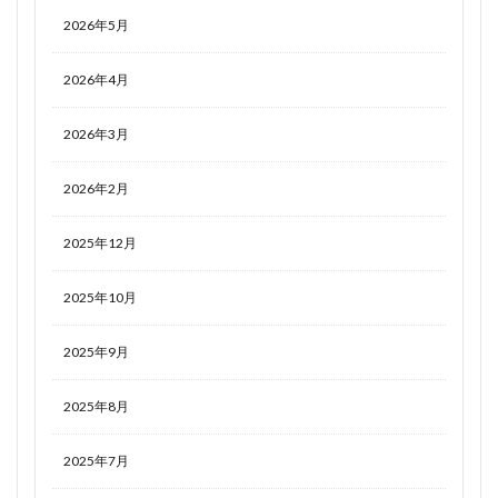
2026年5月
2026年4月
2026年3月
2026年2月
2025年12月
2025年10月
2025年9月
2025年8月
2025年7月