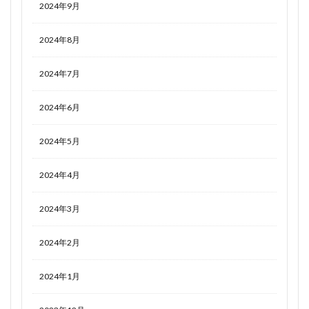
2024年9月
2024年8月
2024年7月
2024年6月
2024年5月
2024年4月
2024年3月
2024年2月
2024年1月