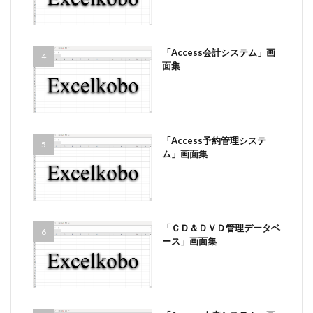
「Access会計システム」画
面集
「Access予約管理システ
ム」画面集
「ＣＤ＆ＤＶＤ管理データベ
ース」画面集