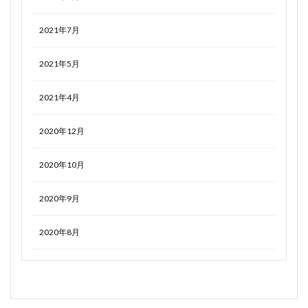
2021年7月
2021年5月
2021年4月
2020年12月
2020年10月
2020年9月
2020年8月