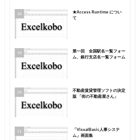
★Access Runtime につい
て
第一回 全国駅名一覧フォー
ム、銀行支店名一覧フォーム
不動産賃貸管理ソフトの決定
版 「街の不動産屋さん」
「VisualBasic人事システ
ム」画面集