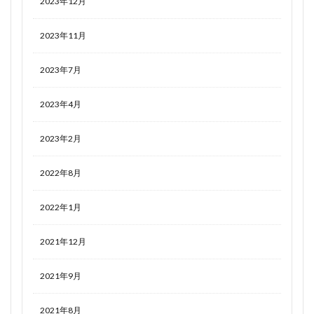
2023年12月
2023年11月
2023年7月
2023年4月
2023年2月
2022年8月
2022年1月
2021年12月
2021年9月
2021年8月