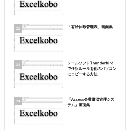
「有給休暇管理表」画面集
メールソフトThunderbird
で仕訳ルールを他のパソコン
にコピーする方法
「Access会費徴収管理シス
テム」画面集