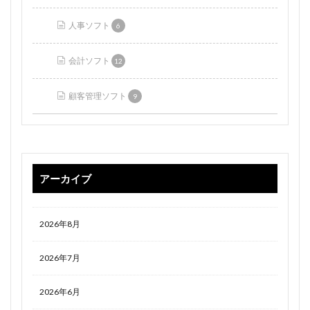
人事ソフト
6
会計ソフト
12
顧客管理ソフト
9
アーカイブ
2026年8月
2026年7月
2026年6月