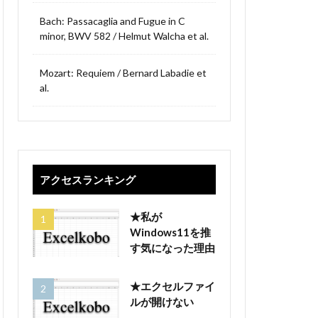
Bach: Passacaglia and Fugue in C
minor, BWV 582 / Helmut Walcha et al.
Mozart: Requiem / Bernard Labadie et
al.
アクセスランキング
★私が
Windows11を推
す気になった理由
★エクセルファイ
ルが開けない