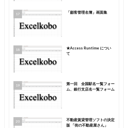
「顧客管理名簿」画面集
★Access Runtime につい
て
第一回 全国駅名一覧フォー
ム、銀行支店名一覧フォーム
不動産賃貸管理ソフトの決定
版 「街の不動産屋さん」