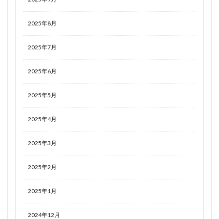
2025年8月
2025年7月
2025年6月
2025年5月
2025年4月
2025年3月
2025年2月
2025年1月
2024年12月