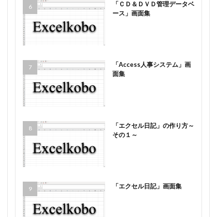
「ＣＤ＆ＤＶＤ管理データベ
ース」画面集
「Access人事システム」画
面集
「エクセル日記」の作り方～
その１～
「エクセル日記」画面集