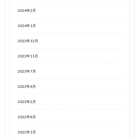
2024年2月
2024年1月
2023年12月
2023年11月
2023年7月
2023年4月
2023年2月
2022年8月
2022年1月