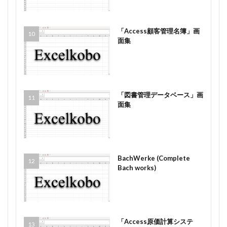
「Access顧客管理名簿」画
面集
「図書管理データベース」画
面集
BachWerke (Complete
Bach works)
「Access原価計算システ