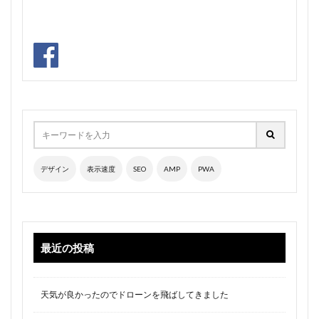
デザイン
表示速度
SEO
AMP
PWA
最近の投稿
天気が良かったのでドローンを飛ばしてきました