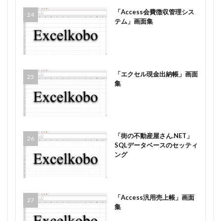
「Access会費徴収管理シス
テム」画面集
「エクセル現金出納帳」画面
集
「街の不動産屋さん.NET」
SQLデータベースのセッティ
ング
「Access汎用売上帳」画面
集