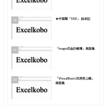
★中国製「SSD」 始末記
「Inage式会計帳簿」画面集
「VisualBasic汎用売上帳」
画面集