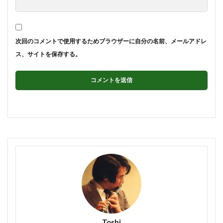
次回のコメントで使用するためブラウザーに自分の名前、メールアドレ
ス、サイトを保存する。
Toshi