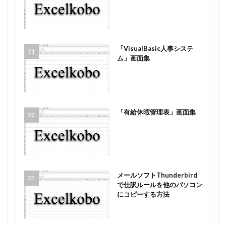
「VisualBasic人事システ
ム」画面集
「有給休暇管理表」画面集
メールソフトThunderbird
で仕訳ルールを他のパソコン
にコピーする方法