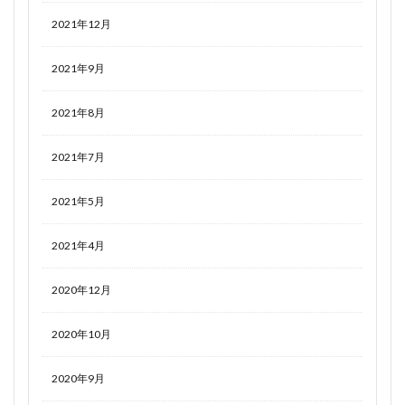
2021年12月
2021年9月
2021年8月
2021年7月
2021年5月
2021年4月
2020年12月
2020年10月
2020年9月