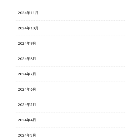
2024年11月
2024年10月
2024年9月
2024年8月
2024年7月
2024年6月
2024年5月
2024年4月
2024年3月