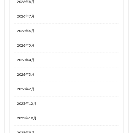
2026年8月
2026年7月
2026年6月
2026年5月
2026年4月
2026年3月
2026年2月
2025年12月
2025年10月
2025年9月