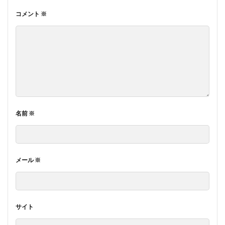
コメント
※
名前
※
メール
※
サイト