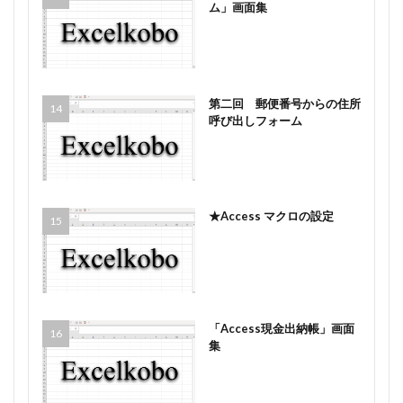
ム」画面集
第二回 郵便番号からの住所
呼び出しフォーム
★Access マクロの設定
「Access現金出納帳」画面
集