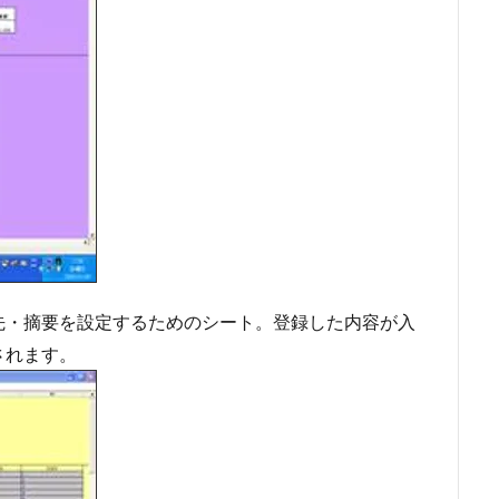
先・摘要を設定するためのシート。登録した内容が入
されます。