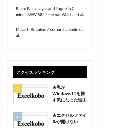
Bach: Passacaglia and Fugue in C
minor, BWV 582 / Helmut Walcha et al.
Mozart: Requiem / Bernard Labadie et
al.
アクセスランキング
★私が
Windows11を推
す気になった理由
★エクセルファイ
ルが開けない