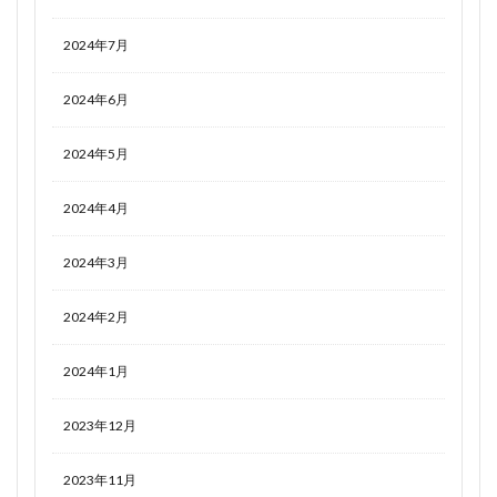
2024年7月
2024年6月
2024年5月
2024年4月
2024年3月
2024年2月
2024年1月
2023年12月
2023年11月