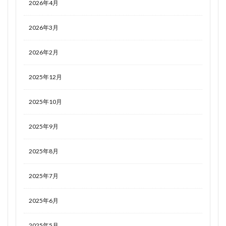
2026年4月
2026年3月
2026年2月
2025年12月
2025年10月
2025年9月
2025年8月
2025年7月
2025年6月
2025年5月