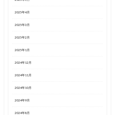
2025年4月
2025年3月
2025年2月
2025年1月
2024年12月
2024年11月
2024年10月
2024年9月
2024年8月