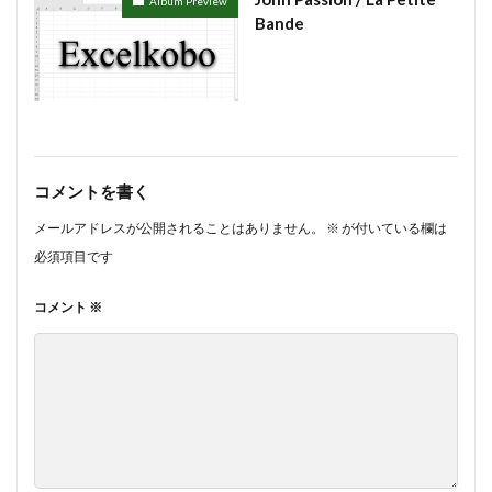
Album Preview
Bande
コメントを書く
メールアドレスが公開されることはありません。
※
が付いている欄は
必須項目です
コメント
※