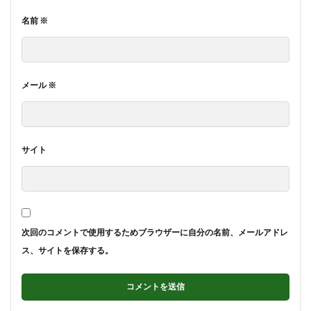
名前
※
メール
※
サイト
次回のコメントで使用するためブラウザーに自分の名前、メールアドレ
ス、サイトを保存する。