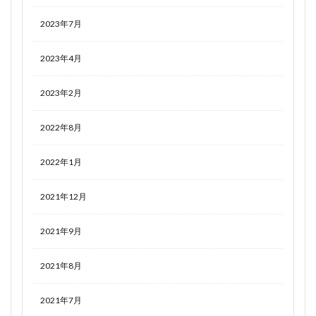
2023年7月
2023年4月
2023年2月
2022年8月
2022年1月
2021年12月
2021年9月
2021年8月
2021年7月