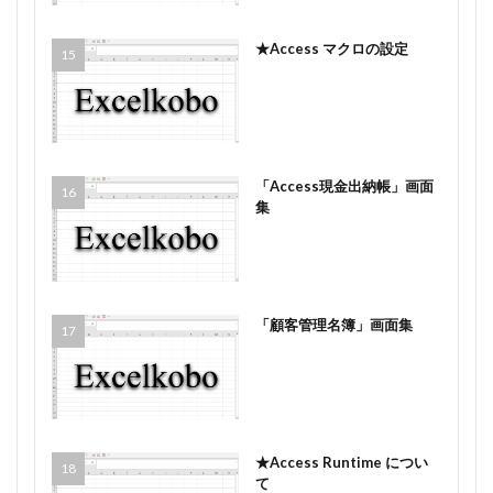
★Access マクロの設定
「Access現金出納帳」画面
集
「顧客管理名簿」画面集
★Access Runtime につい
て