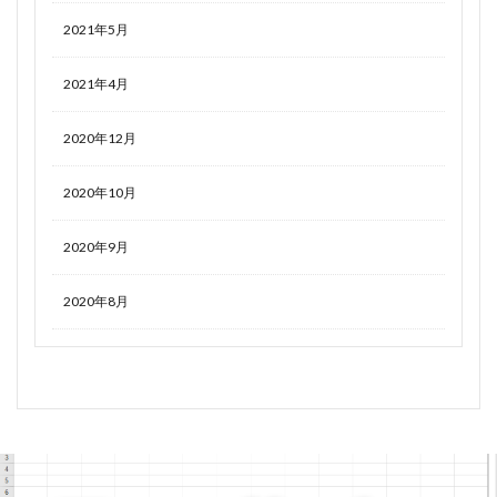
2021年5月
2021年4月
2020年12月
2020年10月
2020年9月
2020年8月