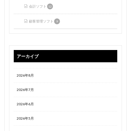
会計ソフト
12
顧客管理ソフト
9
アーカイブ
2026年8月
2026年7月
2026年6月
2026年5月