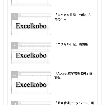
「エクセル日記」の作り方～
その１～
「エクセル日記」画面集
「Access顧客管理名簿」画
面集
「図書管理データベース」画