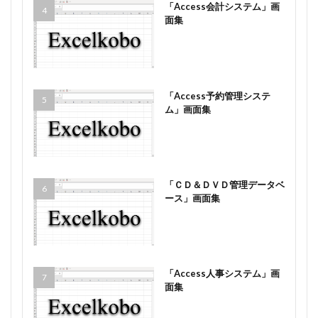
「Access会計システム」画
面集
「Access予約管理システ
ム」画面集
「ＣＤ＆ＤＶＤ管理データベ
ース」画面集
「Access人事システム」画
面集