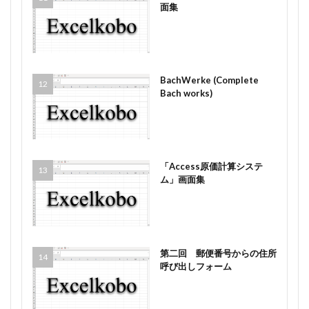
面集
BachWerke (Complete
Bach works)
「Access原価計算システ
ム」画面集
第二回 郵便番号からの住所
呼び出しフォーム