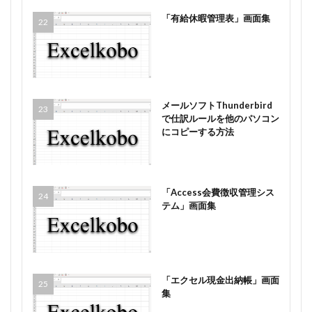
「有給休暇管理表」画面集
メールソフトThunderbird
で仕訳ルールを他のパソコン
にコピーする方法
「Access会費徴収管理シス
テム」画面集
「エクセル現金出納帳」画面
集