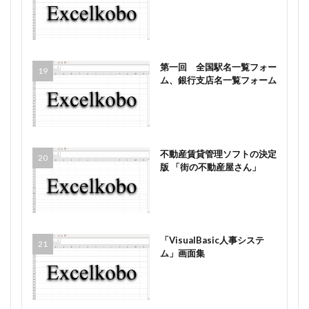
第一回 全国駅名一覧フォー
ム、銀行支店名一覧フォーム
不動産賃貸管理ソフトの決定
版 「街の不動産屋さん」
「VisualBasic人事システ
ム」画面集