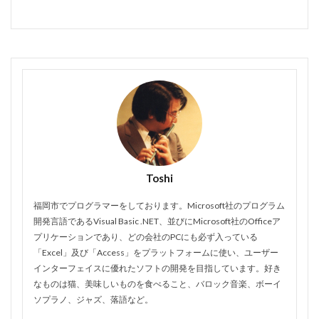
Toshi
福岡市でプログラマーをしております。Microsoft社のプログラム
開発言語であるVisual Basic .NET、並びにMicrosoft社のOfficeア
プリケーションであり、どの会社のPCにも必ず入っている
「Excel」及び「Access」をプラットフォームに使い、ユーザー
インターフェイスに優れたソフトの開発を目指しています。好き
なものは猫、美味しいものを食べること、バロック音楽、ボーイ
ソプラノ、ジャズ、落語など。