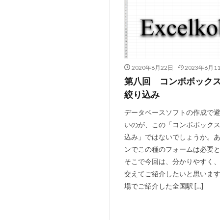
2020年8月22日
2023年6月1
第八回 コンボボック
絞り込み
データベースソフトの作成で
いのが、この「コンボボック
込み」ではないでしょうか。
ンでこの種のフォームは必要
そこで今回は、分かりやすく
交えてご紹介したいと思います
場でご紹介した全国駅 […]